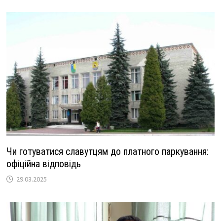
Чи готуватися славутцям до платного паркування:
офіційна відповідь
29.03.2025