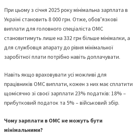
При цьому з січня 2025 року мінімальна зарплата в
Україні становить 8 000 грн. Отже, обов’язкові
виплати для головного спеціаліста ОМС
становитимуть лише на 332 грн більше мінімалки, а
для службовця апарату до рівня мінімальної
заробітної плати потрібно навіть доплачувати.
Навіть якщо враховувати усі можливі для
працівників ОМС виплати, кожен з них має сплатити
щомісячно зі своєї зарплати 23% податків: 18% –
прибутковий податок та 5% – військовий збір.
Чому зарплати в ОМС не можуть бути
мінімальними?