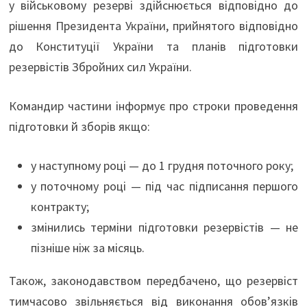
у військовому резерві здійснюється відповідно до
рішення Президента України, прийнятого відповідно
до Конституції України та планів підготовки
резервістів Збройних сил України.
Командир частини інформує про строки проведення
підготовки й зборів якщо:
у наступному році — до 1 грудня поточного року;
у поточному році — під час підписання першого
контракту;
змінились терміни підготовки резервістів — не
пізніше ніж за місяць.
Також, законодавством передбачено, що резервіст
тимчасово звільняється від виконання обов’язків