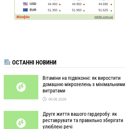
ОСТАННІ НОВИНИ
Вітаміни на підвіконні: як виростити
домашню мікрозелень з мінімальними
витратами
06.08.2026
Друге життя вашого гардеробу: як
реставрувати та правильно зберігати
улюблені речі