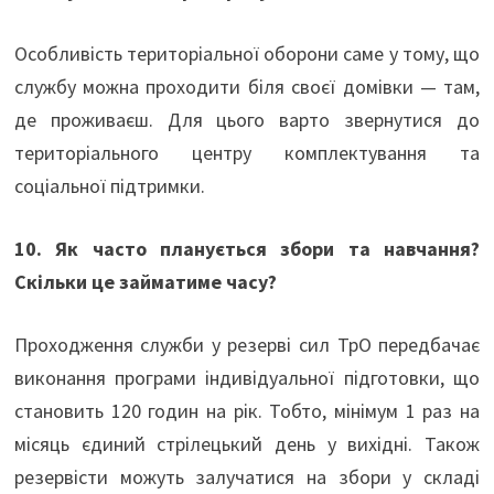
Особливість територіальної оборони саме у тому, що
службу можна проходити біля своєї домівки — там,
де проживаєш. Для цього варто звернутися до
територіального центру комплектування та
соціальної підтримки.
10. Як часто планується збори та навчання?
Скільки це займатиме часу?
Проходження служби у резерві сил ТрО передбачає
виконання програми індивідуальної підготовки, що
становить 120 годин на рік. Тобто, мінімум 1 раз на
місяць єдиний стрілецький день у вихідні. Також
резервісти можуть залучатися на збори у складі