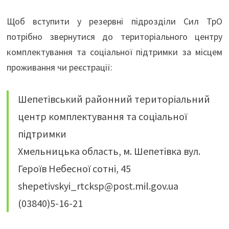
Щоб вступити у резервні підрозділи Сил ТрО
потрібно звернутися до територіального центру
комплектування та соціальної підтримки за місцем
проживання чи реєстрації:
Шепетівський районний територіальний
центр комплектування та соціальної
підтримки
Хмельницька область, м. Шепетівка вул.
Героїв Небесної сотні, 45
shepetivskyi_rtcksp@post.mil.gov.ua
(03840)5-16-21