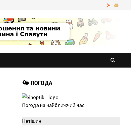
🌤 ПОГОДА
Погода на найближчий час
Нетішин