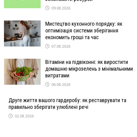
09.08.2026
Мистецтво кухонного порядку: як
оптимізація системи зберігання
економить гроші та час
07.08.2026
Вітаміни на підвіконні: як виростити
домашню мікрозелень з мінімальними
витратами
06.08.2026
Друге життя вашого гардеробу: як реставрувати та
правильно зберігати улюблені речі
02.08.2026