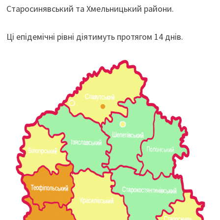
Старосинявський та Хмельницький райони.
Ці епідемічні рівні діятимуть протягом 14 днів.