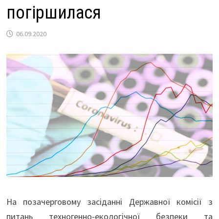
погіршилася
06.09.2020
На позачерговому засіданні Державної комісії з
питань техногенно-екологічної безпеки та