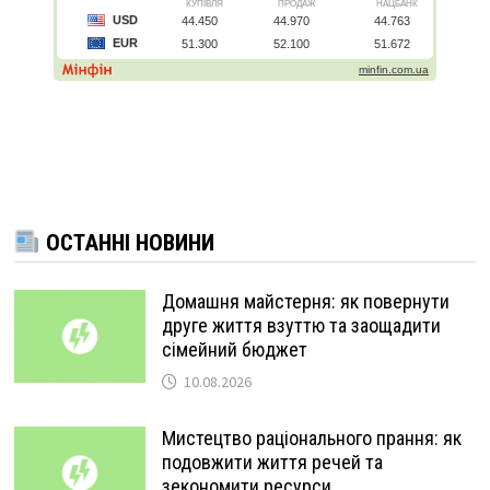
ОСТАННІ НОВИНИ
Домашня майстерня: як повернути
друге життя взуттю та заощадити
сімейний бюджет
10.08.2026
Мистецтво раціонального прання: як
подовжити життя речей та
зекономити ресурси