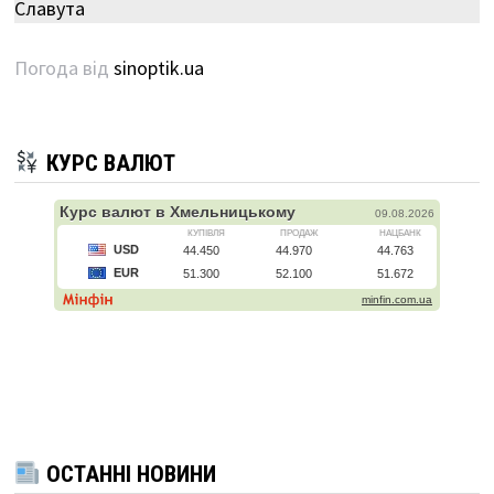
Славута
Погода від
sinoptik.ua
КУРС ВАЛЮТ
ОСТАННІ НОВИНИ