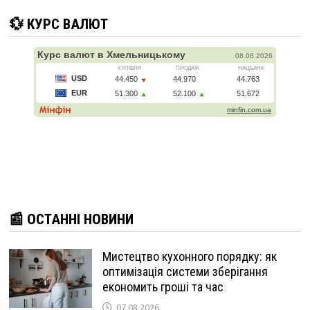
💱 КУРС ВАЛЮТ
📰 ОСТАННІ НОВИНИ
Мистецтво кухонного порядку: як
оптимізація системи зберігання
економить гроші та час
07.08.2026