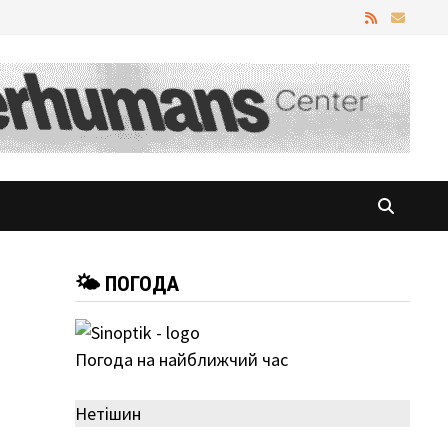
🌤 ПОГОДА
Погода на найближчий час
Нетішин