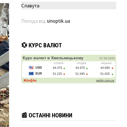
Славута
Погода від
sinoptik.ua
💱 КУРС ВАЛЮТ
📰 ОСТАННІ НОВИНИ