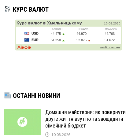
КУРС ВАЛЮТ
ОСТАННІ НОВИНИ
Домашня майстерня: як повернути
друге життя взуттю та заощадити
сімейний бюджет
10.08.2026