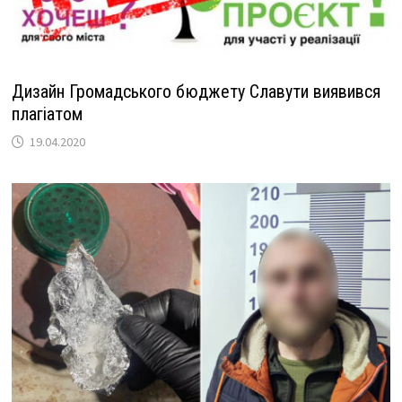
Дизайн Громадського бюджету Славути виявився
плагіатом
19.04.2020