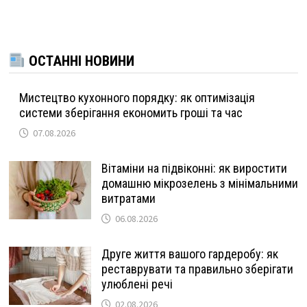
ОСТАННІ НОВИНИ
Мистецтво кухонного порядку: як оптимізація
системи зберігання економить гроші та час
07.08.2026
Вітаміни на підвіконні: як виростити
домашню мікрозелень з мінімальними
витратами
06.08.2026
Друге життя вашого гардеробу: як
реставрувати та правильно зберігати
улюблені речі
02.08.2026