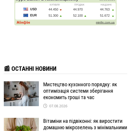
📰 ОСТАННІ НОВИНИ
Мистецтво кухонного порядку: як
оптимізація системи зберігання
економить гроші та час
07.08.2026
Вітаміни на підвіконні: як виростити
домашню мікрозелень з мінімальними