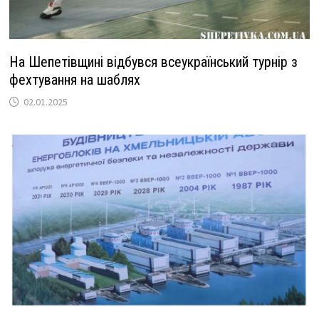
На Шепетівщині відбувся всеукраїнський турнір з
фехтування на шаблях
02.01.2025