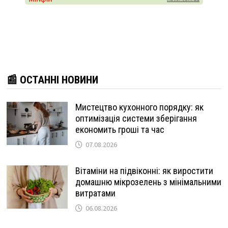
📰 ОСТАННІ НОВИНИ
Мистецтво кухонного порядку: як
оптимізація системи зберігання
економить гроші та час
07.08.2026
Вітаміни на підвіконні: як виростити
домашню мікрозелень з мінімальними
витратами
06.08.2026