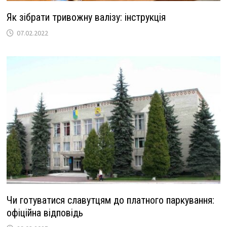
Як зібрати тривожну валізу: інструкція
07.02.2022
Чи готуватися славутцям до платного паркування:
офіційна відповідь