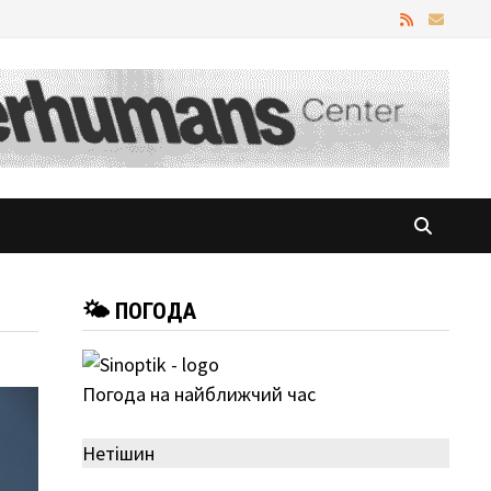
🌤 ПОГОДА
Погода на найближчий час
Нетішин